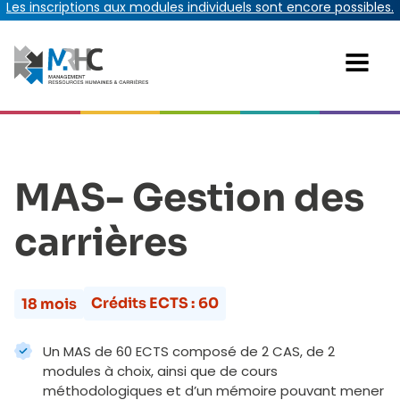
Les inscriptions aux modules individuels sont encore possibles.
MAS- Gestion des
carrières
Crédits ECTS :
60
18 mois
Un MAS de 60 ECTS composé de 2 CAS, de 2
modules à choix, ainsi que de cours
méthodologiques et d’un mémoire pouvant mener