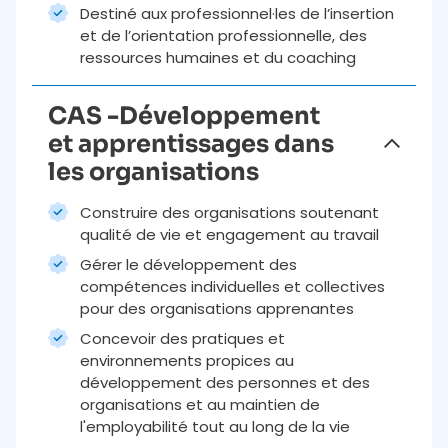
Destiné aux professionnel·les de l’insertion
et de l’orientation professionnelle, des
ressources humaines et du coaching
CAS -Développement
et apprentissages dans
les organisations
Construire des organisations soutenant
qualité de vie et engagement au travail
Gérer le développement des
compétences individuelles et collectives
pour des organisations apprenantes
Concevoir des pratiques et
environnements propices au
développement des personnes et des
organisations et au maintien de
l'employabilité tout au long de la vie