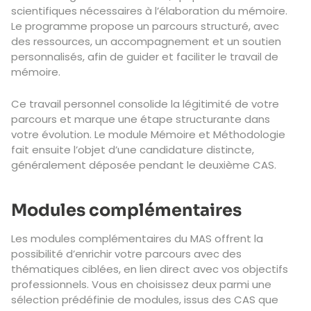
scientifiques nécessaires à l’élaboration du mémoire.
Le programme propose un parcours structuré, avec
des ressources, un accompagnement et un soutien
personnalisés, afin de guider et faciliter le travail de
mémoire.
Ce travail personnel consolide la légitimité de votre
parcours et marque une étape structurante dans
votre évolution. Le module Mémoire et Méthodologie
fait ensuite l’objet d’une candidature distincte,
généralement déposée pendant le deuxième CAS.
Modules complémentaires
Les modules complémentaires du MAS offrent la
possibilité d’enrichir votre parcours avec des
thématiques ciblées, en lien direct avec vos objectifs
professionnels. Vous en choisissez deux parmi une
sélection prédéfinie de modules, issus des CAS que