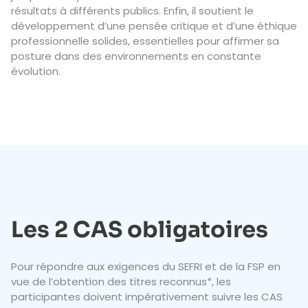
résultats à différents publics. Enfin, il soutient le
développement d’une pensée critique et d’une éthique
professionnelle solides, essentielles pour affirmer sa
posture dans des environnements en constante
évolution.
Les 2 CAS obligatoires
Pour répondre aux exigences du SEFRI et de la FSP en
vue de l’obtention des titres reconnus*, les
participantes doivent impérativement suivre les CAS