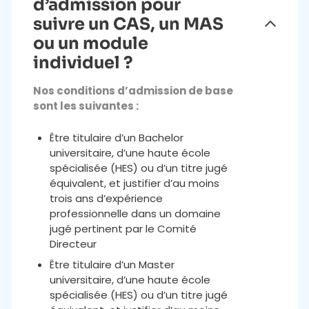
d’admission pour
suivre un CAS, un MAS
ou un module
individuel ?
Nos conditions d’admission de base
sont les suivantes :
Être titulaire d’un Bachelor
universitaire, d’une haute école
spécialisée (HES) ou d’un titre jugé
équivalent, et justifier d’au moins
trois ans d’expérience
professionnelle dans un domaine
jugé pertinent par le Comité
Directeur
Être titulaire d’un Master
universitaire, d’une haute école
spécialisée (HES) ou d’un titre jugé