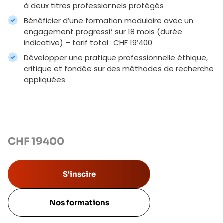
à deux titres professionnels protégés
Bénéficier d’une formation modulaire avec un
engagement progressif sur 18 mois (durée
indicative) – tarif total : CHF 19’400
Développer une pratique professionnelle éthique,
critique et fondée sur des méthodes de recherche
appliquées
CHF
19400
S'inscire
Nos formations