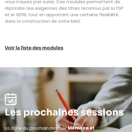
vous n’aurez pas suivis. Ces modules permettent de
répondre aux exigences des titres reconnus par la FSP
et le SEFRI, tout en apportant une certaine flexibilité
dans la construction de votre MAS.
Voir la liste des modules
Les prochaines sessions
La date du prochain module
Mémoire et