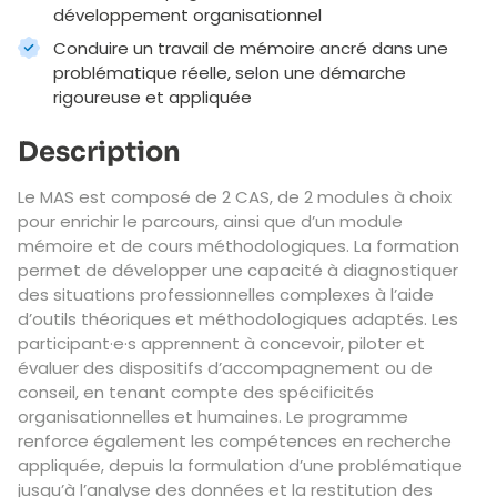
développement organisationnel
Conduire un travail de mémoire ancré dans une
problématique réelle, selon une démarche
rigoureuse et appliquée
Description
Le MAS est composé de 2 CAS, de 2 modules à choix
pour enrichir le parcours, ainsi que d’un module
mémoire et de cours méthodologiques. La formation
permet de développer une capacité à diagnostiquer
des situations professionnelles complexes à l’aide
d’outils théoriques et méthodologiques adaptés. Les
participant·e·s apprennent à concevoir, piloter et
évaluer des dispositifs d’accompagnement ou de
conseil, en tenant compte des spécificités
organisationnelles et humaines. Le programme
renforce également les compétences en recherche
appliquée, depuis la formulation d’une problématique
jusqu’à l’analyse des données et la restitution des