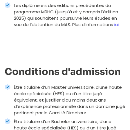
Les diplômé·e·s des éditions précédentes du
programme MRHC (jusqu’à et y compris l’édition
2025) qui souhaitent poursuivre leurs études en
vue de l’obtention du MAS. Plus d'informations
ici.
Conditions d'admission
Être titulaire d’un Master universitaire, d’une haute
école spécialisée (HES) ou d’un titre jugé
équivalent, et justifier d’au moins deux ans
d’expérience professionnelle dans un domaine jugé
pertinent par le Comité Directeur
Être titulaire d’un Bachelor universitaire, d’une
haute école spécialisée (HES) ou d’un titre jugé