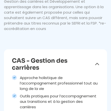
Gestion des carrières et Développement et
apprentissage dans les organisations. Une option à la
carte est également proposée pour celles qui
souhaitent suivre un CAS différent, mais sans pouvoir
prétendre aux titres reconnus par le SEFRI et la FSP. *re-
accréditation en cours
CAS - Gestion des
carrières
Approche holistique de
l’accompagnement professionnel tout au
long de la vie
Outils pratiques pour l’accompagnement
aux transitions et à la gestion des
carrières