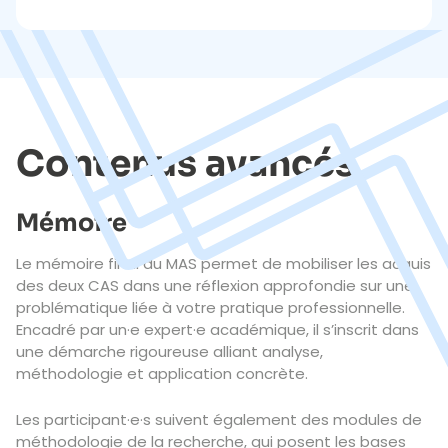
Contenus avancés
Mémoire
Le mémoire final du MAS permet de mobiliser les acquis
des deux CAS dans une réflexion approfondie sur une
problématique liée à votre pratique professionnelle.
Encadré par un·e expert·e académique, il s’inscrit dans
une démarche rigoureuse alliant analyse,
méthodologie et application concrète.
Les participant·e·s suivent également des modules de
méthodologie de la recherche, qui posent les bases