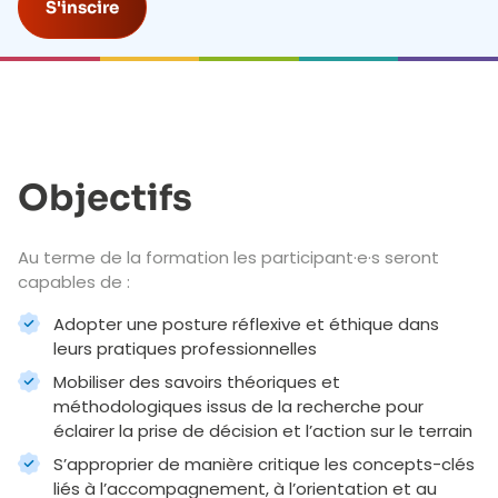
S'inscire
Objectifs
Au terme de la formation les participant·e·s seront
capables de :
Adopter une posture réflexive et éthique dans
leurs pratiques professionnelles
Mobiliser des savoirs théoriques et
méthodologiques issus de la recherche pour
éclairer la prise de décision et l’action sur le terrain
S’approprier de manière critique les concepts-clés
liés à l’accompagnement, à l’orientation et au