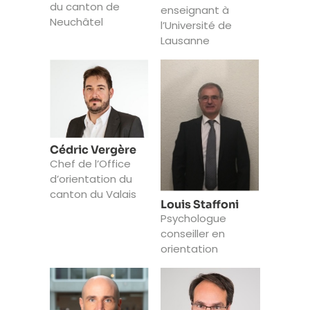
du canton de
enseignant à
Neuchâtel
l’Université de
Lausanne
Cédric Vergère
Chef de l’Office
d’orientation du
canton du Valais
Louis Staffoni
Psychologue
conseiller en
orientation