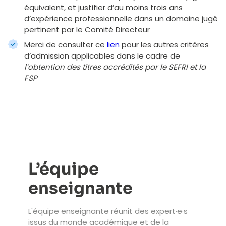
équivalent, et justifier d’au moins trois ans
d’expérience professionnelle dans un domaine jugé
pertinent par le Comité Directeur
Merci de consulter ce
lien
pour les autres critères
d’admission applicables dans le cadre de
l’obtention des titres accrédités par le SEFRI et la
FSP
L’équipe
enseignante
L'équipe enseignante réunit des expert·e·s
issus du monde académique et de la