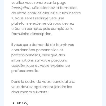
veuillez vous rendre sur la page
inscription
. Sélectionnez la formation
de votre choix et cliquez sur
«
m'inscrire
»
. Vous serez redirigé vers une
plateforme externe où vous devrez
créer un compte, puis compléter le
formulaire d’inscription.
Il vous sera demandé de fournir vos
coordonnées personnelles et
professionnelles, ainsi que des
informations sur votre parcours
académique et votre expérience
professionnelle.
Dans le cadre de votre candidature,
vous devrez également joindre les
documents suivants :
un CV,