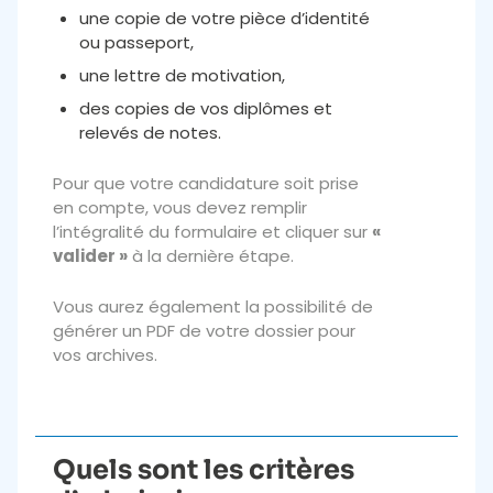
une copie de votre pièce d’identité
ou passeport,
une lettre de motivation,
des copies de vos diplômes et
relevés de notes.
Pour que votre candidature soit prise
en compte, vous devez remplir
l’intégralité du formulaire et cliquer sur
«
valider »
à la dernière étape.
Vous aurez également la possibilité de
générer un PDF de votre dossier pour
vos archives.
Quels sont les critères