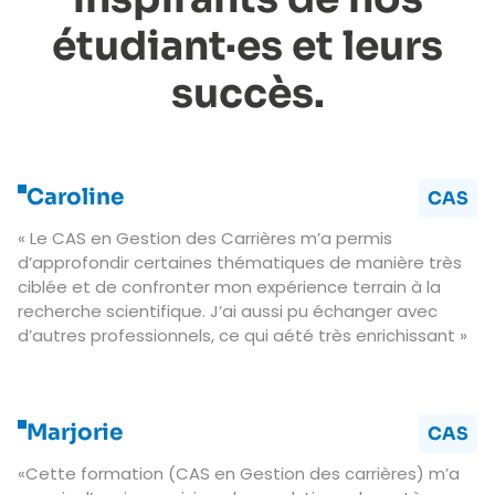
étudiant·es et leurs
succès.
Caroline
CAS
« Le CAS en Gestion des Carrières m’a permis
d’approfondir certaines thématiques de manière très
ciblée et de confronter mon expérience terrain à la
recherche scientifique. J’ai aussi pu échanger avec
d’autres professionnels, ce qui aété très enrichissant »
Marjorie
CAS
«Cette formation (CAS en Gestion des carrières) m’a