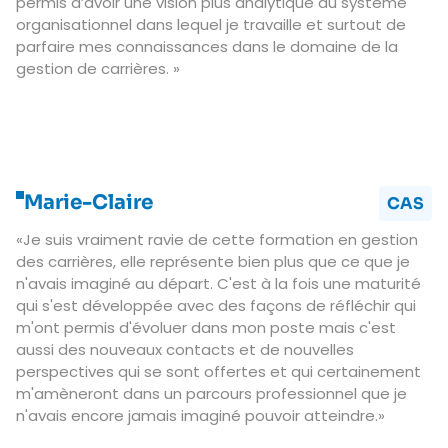
permis d’avoir une vision plus analytique du système
organisationnel dans lequel je travaille et surtout de
parfaire mes connaissances dans le domaine de la
gestion de carrières. »
Marie-Claire
CAS
«Je suis vraiment ravie de cette formation en gestion
des carrières, elle représente bien plus que ce que je
n'avais imaginé au départ. C'est à la fois une maturité
qui s'est développée avec des façons de réfléchir qui
m'ont permis d'évoluer dans mon poste mais c'est
aussi des nouveaux contacts et de nouvelles
perspectives qui se sont offertes et qui certainement
m'amèneront dans un parcours professionnel que je
n'avais encore jamais imaginé pouvoir atteindre.»