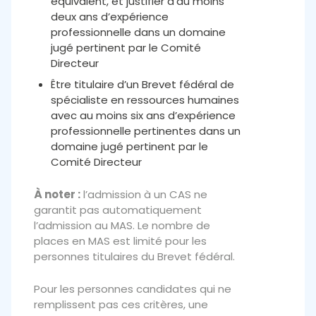
équivalent, et justifier d’au moins
deux ans d’expérience
professionnelle dans un domaine
jugé pertinent par le Comité
Directeur
Être titulaire d’un Brevet fédéral de
spécialiste en ressources humaines
avec au moins six ans d’expérience
professionnelle pertinentes dans un
domaine jugé pertinent par le
Comité Directeur
À noter :
l’admission à un CAS ne
garantit pas automatiquement
l’admission au MAS. Le nombre de
places en MAS est limité pour les
personnes titulaires du Brevet fédéral.
Pour les personnes candidates qui ne
remplissent pas ces critères, une