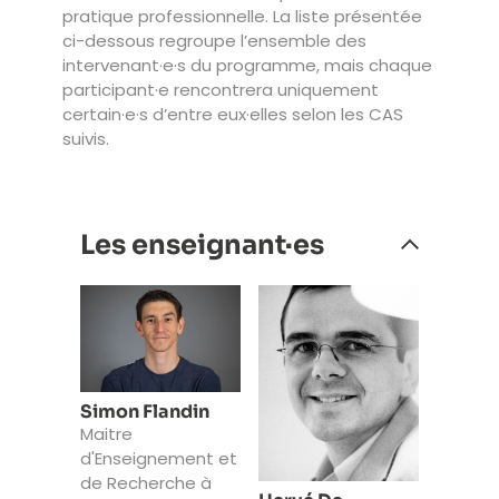
pratique professionnelle. La liste présentée
ci-dessous regroupe l’ensemble des
intervenant·e·s du programme, mais chaque
participant·e rencontrera uniquement
certain·e·s d’entre eux·elles selon les CAS
suivis.
Les enseignant·es
Simon Flandin
Maitre
d'Enseignement et
de Recherche à