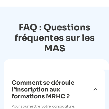
FAQ : Questions
fréquentes sur les
MAS
Comment se déroule
l’inscription aux
formations MRHC ?
Pour soumettre votre candidature
,