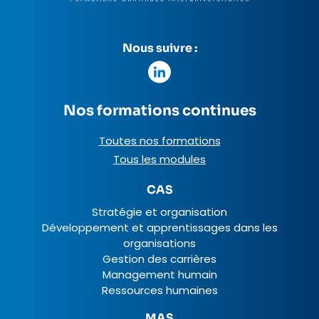
Nous suivre :
Nos formations continues
Toutes nos formations
Tous les modules
CAS
Stratégie et organisation
Développement et apprentissages dans les
organisations
Gestion des carrières
Management humain
Ressources humaines
MAS