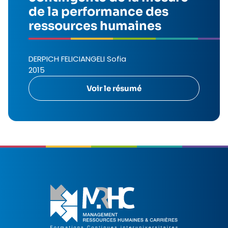
de la performance des
ressources humaines
DERPICH FELICIANGELI Sofia
2015
Voir le résumé