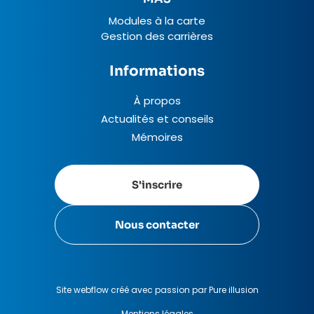
Modules à la carte
Gestion des carrières
Informations
À propos
Actualités et conseils
Mémoires
S'inscrire
Nous contacter
Site webflow créé avec passion par Pure illusion
Mentions légales