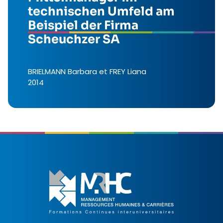
technischen Umfeld am
Beispiel der Firma
Scheuchzer SA
BRIELMANN Barbara et FREY Liana
2014