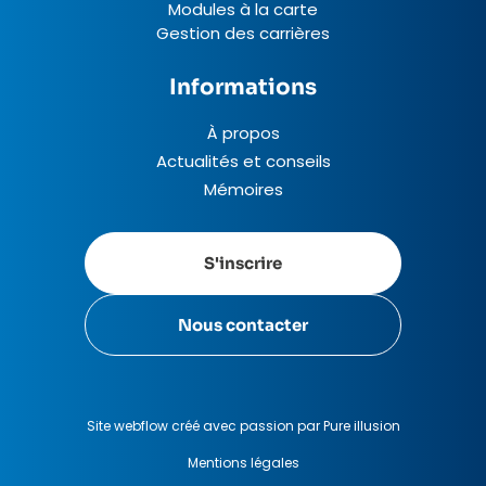
Modules à la carte
Gestion des carrières
Informations
À propos
Actualités et conseils
Mémoires
S'inscrire
Nous contacter
Site webflow créé avec passion par Pure illusion
Mentions légales