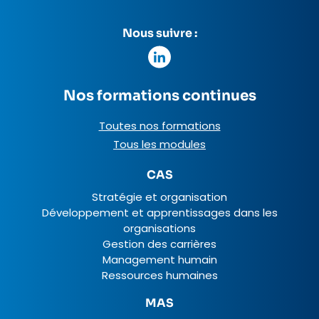
Nous suivre :
Nos formations continues
Toutes nos formations
Tous les modules
CAS
Stratégie et organisation
Développement et apprentissages dans les
organisations
Gestion des carrières
Management humain
Ressources humaines
MAS