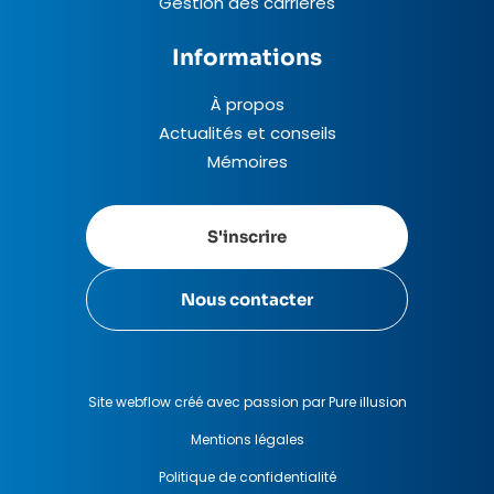
Gestion des carrières
Informations
À propos
Actualités et conseils
Mémoires
S'inscrire
Nous contacter
Site webflow créé avec passion par Pure illusion
Mentions légales
Politique de confidentialité