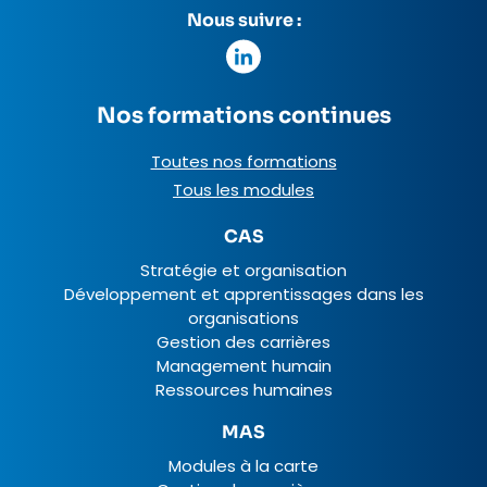
Nous suivre :
Nos formations continues
Toutes nos formations
Tous les modules
CAS
Stratégie et organisation
Développement et apprentissages dans les
organisations
Gestion des carrières
Management humain
Ressources humaines
MAS
Modules à la carte