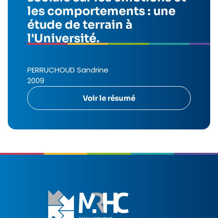
les comportements : une
étude de terrain à
l'Université.
PERRUCHOUD Sandrine
2009
Voir le résumé