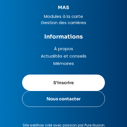
MAS
Modules à la carte
Gestion des carrières
Informations
À propos
Actualités et conseils
Mémoires
S'inscrire
Nous contacter
Site webflow créé avec passion par Pure illusion