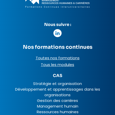
Nous suivre :
Nos formations continues
Toutes nos formations
Tous les modules
CAS
Stratégie et organisation
Développement et apprentissages dans les
organisations
Gestion des carrières
Management humain
Ressources humaines