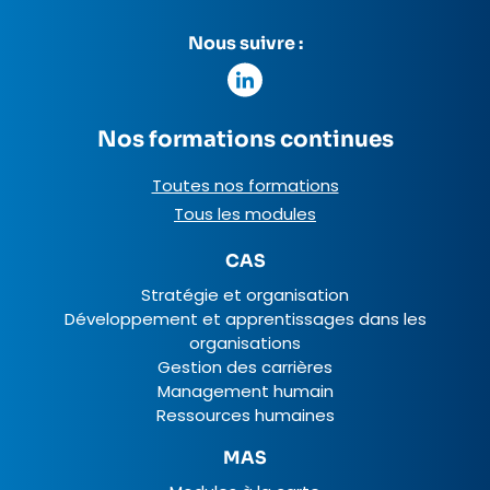
Nous suivre :
Nos formations continues
Toutes nos formations
Tous les modules
CAS
Stratégie et organisation
Développement et apprentissages dans les
organisations
Gestion des carrières
Management humain
Ressources humaines
MAS