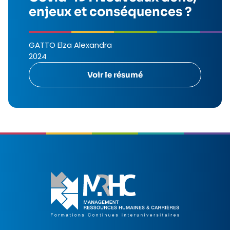
enjeux et conséquences ?
GATTO Elza Alexandra
2024
Voir le résumé