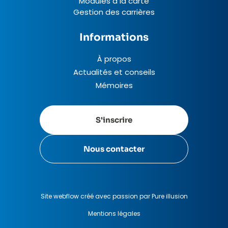
Modules à la carte
Gestion des carrières
Informations
À propos
Actualités et conseils
Mémoires
S'inscrire
Nous contacter
Site webflow créé avec passion par Pure illusion
Mentions légales