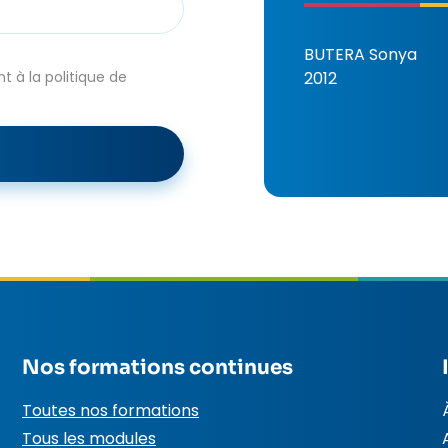
BUTERA Sonya
 à la politique de
2012
Nos formations continues
Toutes nos formations
Tous les modules