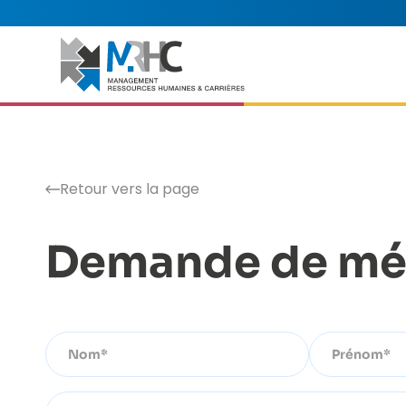
Retour vers la page
Demande de mé