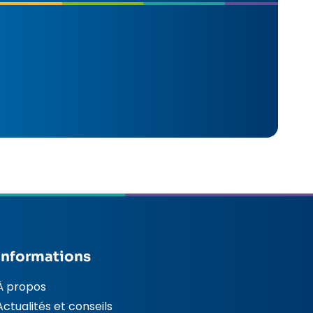
Informations
À propos
Actualités et conseils