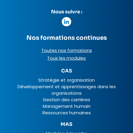
Nous suivre :
Nos formations continues
Toutes nos formations
Tous les modules
CAS
Stratégie et organisation
Développement et apprentissages dans les
organisations
Gestion des carrières
Management humain
Ressources humaines
MAS