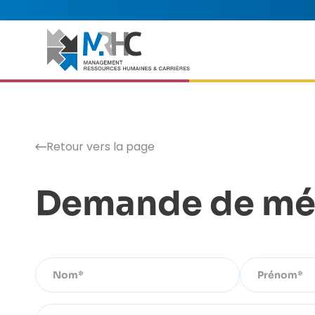
Retour vers la page
Demande de mé