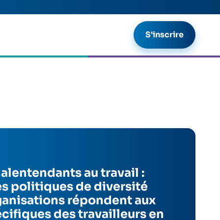
S'inscrire
alentendants au travail :
 politiques de diversité
ganisations répondent aux
cifiques des travailleurs en