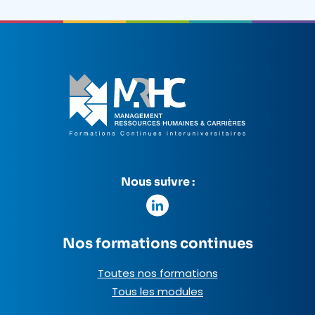
Nous suivre :
Nos formations continues
Toutes nos formations
Tous les modules