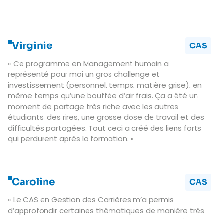
Virginie
CAS
« Ce programme en Management humain a
représenté pour moi un gros challenge et
investissement (personnel, temps, matière grise), en
même temps qu’une bouffée d’air frais. Ça a été un
moment de partage très riche avec les autres
étudiants, des rires, une grosse dose de travail et des
difficultés partagées. Tout ceci a créé des liens forts
qui perdurent après la formation. »
Caroline
CAS
« Le CAS en Gestion des Carrières m’a permis
d’approfondir certaines thématiques de manière très