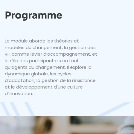
Programme
Le module aborde les théories et
modèles du changement, la gestion des
RH comme levier d’accompagnement, et
le rôle des participant·e·s en tant
qu’agents du changement. Il explore la
dynamique globale, les cycles
d’adaptation, la gestion de la résistance
et le développement d’une culture
d’innovation.