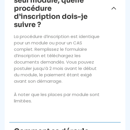
seul module, quelle
procédure
d’inscription dois-je
suivre ?
La procédure d’inscription est identique
pour un module ou pour un CAS
complet. Remplissez le formulaire
d’inscription et téléchargez les
documents demandés. Vous pouvez
postuler jusqu’à 2 mois avant le début
du module, le paiement étant exigé
avant son démarrage.
À noter que les places par module sont
limitées.