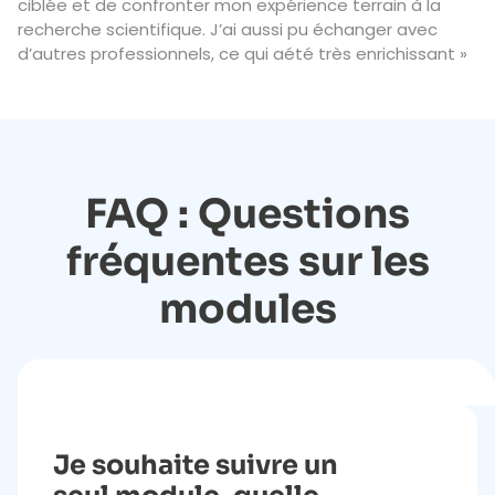
ciblée et de confronter mon expérience terrain à la
recherche scientifique. J’ai aussi pu échanger avec
d’autres professionnels, ce qui aété très enrichissant »
FAQ : Questions
fréquentes sur les
modules
Je souhaite suivre un