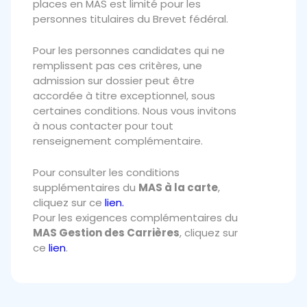
places en MAS est limité pour les
personnes titulaires du Brevet fédéral.
Pour les personnes candidates qui ne
remplissent pas ces critères, une
admission sur dossier peut être
accordée à titre exceptionnel, sous
certaines conditions. Nous vous invitons
à nous contacter pour tout
renseignement complémentaire.
Pour consulter les conditions
supplémentaires du
MAS à la carte
,
cliquez sur ce
lien.
Pour les exigences complémentaires du
MAS Gestion des Carrières
, cliquez sur
ce
lien
.