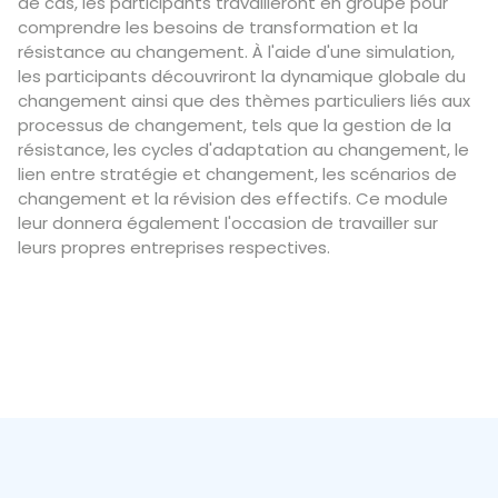
de cas, les participants travailleront en groupe pour
comprendre les besoins de transformation et la
résistance au changement. À l'aide d'une simulation,
les participants découvriront la dynamique globale du
changement ainsi que des thèmes particuliers liés aux
processus de changement, tels que la gestion de la
résistance, les cycles d'adaptation au changement, le
lien entre stratégie et changement, les scénarios de
changement et la révision des effectifs. Ce module
leur donnera également l'occasion de travailler sur
leurs propres entreprises respectives.