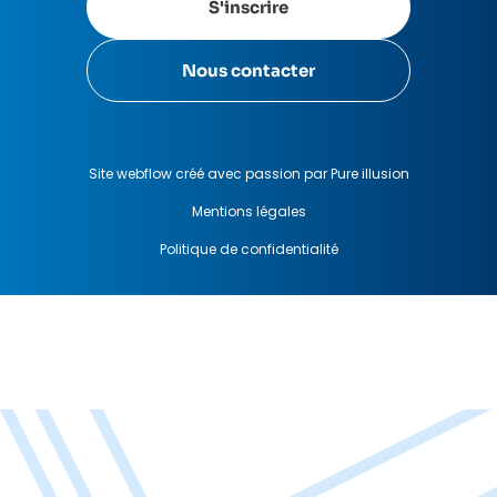
S'inscrire
Nous contacter
Site webflow créé avec passion par Pure illusion
Mentions légales
Politique de confidentialité