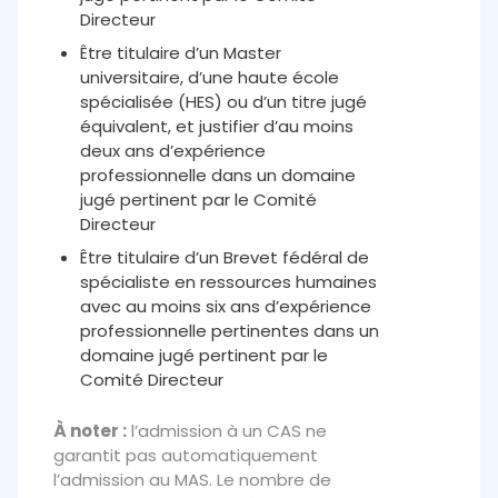
Directeur
Être titulaire d’un Master
universitaire, d’une haute école
spécialisée (HES) ou d’un titre jugé
équivalent, et justifier d’au moins
deux ans d’expérience
professionnelle dans un domaine
jugé pertinent par le Comité
Directeur
Être titulaire d’un Brevet fédéral de
spécialiste en ressources humaines
avec au moins six ans d’expérience
professionnelle pertinentes dans un
domaine jugé pertinent par le
Comité Directeur
À noter :
l’admission à un CAS ne
garantit pas automatiquement
l’admission au MAS. Le nombre de