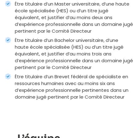
Être titulaire d’un Master universitaire, d’une haute
école spécialisée (HES) ou d’un titre jugé
équivalent, et justifier d’au moins deux ans
d’expérience professionnelle dans un domaine jugé
pertinent par le Comité Directeur
Être titulaire d’un Bachelor universitaire, d’une
haute école spécialisée (HES) ou d’un titre jugé
équivalent, et justifier d’au moins trois ans
d’expérience professionnelle dans un domaine jugé
pertinent par le Comité Directeur
Être titulaire d’un Brevet fédéral de spécialiste en
ressources humaines avec au moins six ans
d’expérience professionnelle pertinentes dans un
domaine jugé pertinent par le Comité Directeur