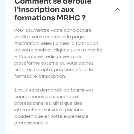
Comment se déroule
l’inscription aux
formations MRHC ?
Pour soumettre votre candidature
,
veuillez vous rendre sur la page
inscription
. Sélectionnez la formation
de votre choix et cliquez sur
«
m'inscrire
»
. Vous serez redirigé vers une
plateforme externe où vous devrez
créer un compte, puis compléter le
formulaire d’inscription.
Il vous sera demandé de fournir vos
coordonnées personnelles et
professionnelles, ainsi que des
informations sur votre parcours
académique et votre expérience
professionnelle.