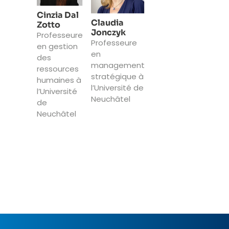
Cinzia Dal
Claudia
Zotto
Jonczyk
Professeure
Professeure
en gestion
en
des
management
ressources
stratégique à
humaines à
l’Université de
l’Université
Neuchâtel
de
Neuchâtel