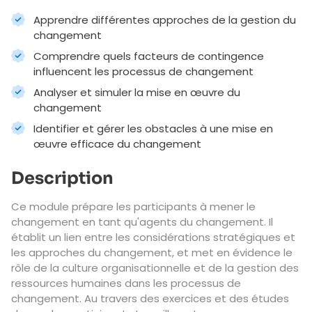
Apprendre différentes approches de la gestion du
changement
Comprendre quels facteurs de contingence
influencent les processus de changement
Analyser et simuler la mise en œuvre du
changement
Identifier et gérer les obstacles à une mise en
œuvre efficace du changement
Description
Ce module prépare les participants à mener le
changement en tant qu'agents du changement. Il
établit un lien entre les considérations stratégiques et
les approches du changement, et met en évidence le
rôle de la culture organisationnelle et de la gestion des
ressources humaines dans les processus de
changement. Au travers des exercices et des études