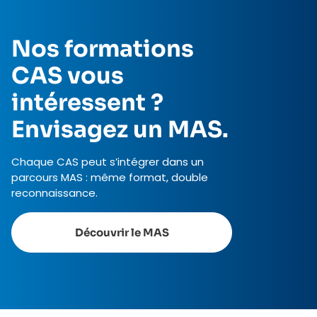
Nos formations
CAS vous
intéressent ?
Envisagez un MAS.
Chaque CAS peut s’intégrer dans un
parcours MAS : même format, double
reconnaissance.
Découvrir le MAS