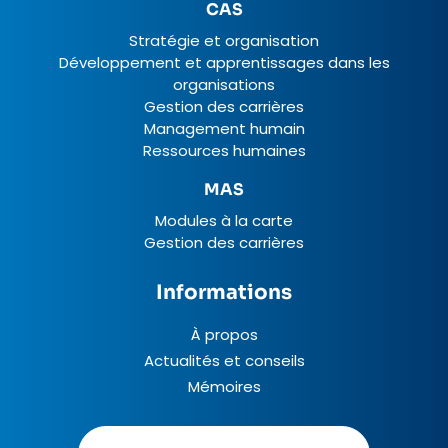
CAS
Stratégie et organisation
Développement et apprentissages dans les
organisations
Gestion des carrières
Management humain
Ressources humaines
MAS
Modules à la carte
Gestion des carrières
Informations
À propos
Actualités et conseils
Mémoires