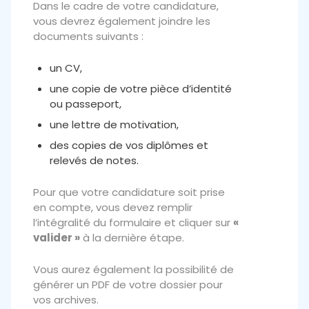
Dans le cadre de votre candidature,
vous devrez également joindre les
documents suivants :
un CV,
une copie de votre pièce d’identité
ou passeport,
une lettre de motivation,
des copies de vos diplômes et
relevés de notes.
Pour que votre candidature soit prise
en compte, vous devez remplir
l’intégralité du formulaire et cliquer sur
«
valider »
à la dernière étape.
Vous aurez également la possibilité de
générer un PDF de votre dossier pour
vos archives.