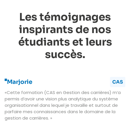
Les témoignages
inspirants de nos
étudiants et leurs
succès.
Marjorie
CAS
«Cette formation (CAS en Gestion des carrières) m’a
permis d’avoir une vision plus analytique du système
organisationnel dans lequel je travaille et surtout de
parfaire mes connaissances dans le domaine de la
gestion de carrières. »