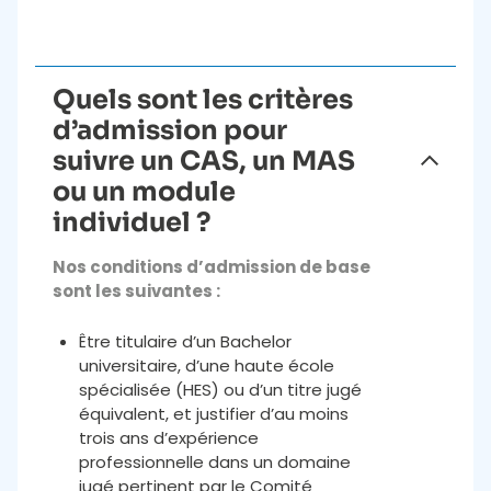
Quels sont les critères
d’admission pour
suivre un CAS, un MAS
ou un module
individuel ?
Nos conditions d’admission de base
sont les suivantes :
Être titulaire d’un Bachelor
universitaire, d’une haute école
spécialisée (HES) ou d’un titre jugé
équivalent, et justifier d’au moins
trois ans d’expérience
professionnelle dans un domaine
jugé pertinent par le Comité