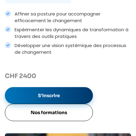
Affiner sa posture pour accompagner
efficacement le changement
Expérimenter les dynamiques de transformation à
travers des outils pratiques
Développer une vision systémique des processus
de changement
CHF
2400
S'inscrire
Nos formations