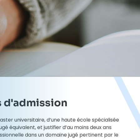
 d'admission
Master universitaire, d’une haute école spécialisée
jugé équivalent, et justifier d’au moins deux ans
ssionnelle dans un domaine jugé pertinent par le