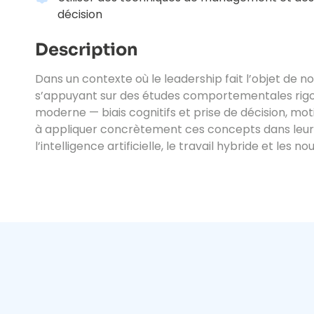
décision
Description
Dans un contexte où le leadership fait l’objet de 
s’appuyant sur des études comportementales rigour
moderne — biais cognitifs et prise de décision, mot
à appliquer concrètement ces concepts dans leur 
l’intelligence artificielle, le travail hybride et l