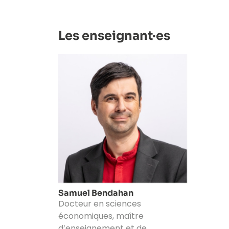
Les enseignant·es
Samuel Bendahan
Docteur en sciences
économiques, maître
d’enseignement et de