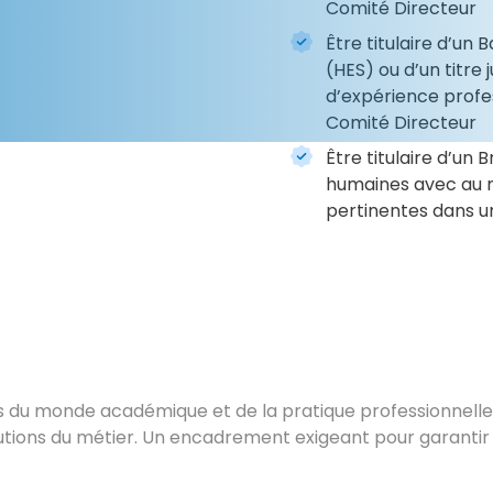
Comité Directeur
Être titulaire d’un 
(HES) ou d’un titre 
d’expérience profe
Comité Directeur
Être titulaire d’un
humaines avec au m
pertinentes dans u
sus du monde académique et de la pratique professionnell
olutions du métier. Un encadrement exigeant pour garantir 