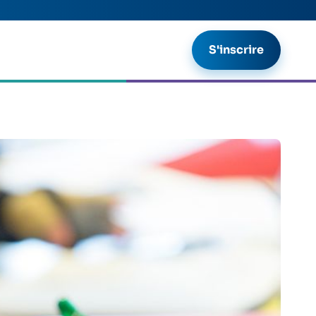
S'inscrire