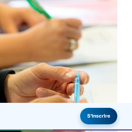
S'inscrire