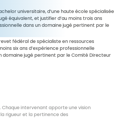
Bachelor universitaire, d’une haute école spécialisée
jugé équivalent, et justifier d’au moins trois ans
ssionnelle dans un domaine jugé pertinent par le
 Brevet fédéral de spécialiste en ressources
oins six ans d’expérience professionnelle
n domaine jugé pertinent par le Comité Directeur
e. Chaque intervenant apporte une vision
la rigueur et la pertinence des