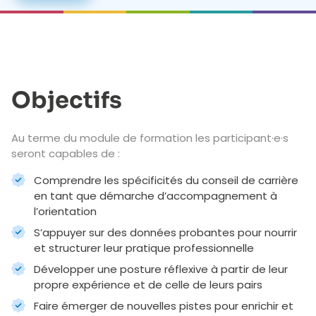
Objectifs
Au terme du module de formation les participant·e·s
seront capables de :
Comprendre les spécificités du conseil de carrière
en tant que démarche d’accompagnement à
l’orientation
S’appuyer sur des données probantes pour nourrir
et structurer leur pratique professionnelle
Développer une posture réflexive à partir de leur
propre expérience et de celle de leurs pairs
Faire émerger de nouvelles pistes pour enrichir et