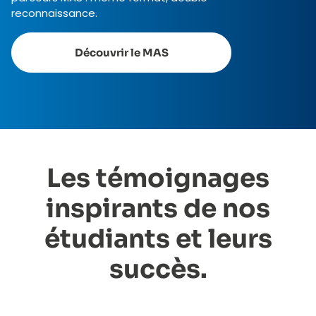
reconnaissance.
Découvrir le MAS
Les témoignages
inspirants de nos
étudiants et leurs
succès.