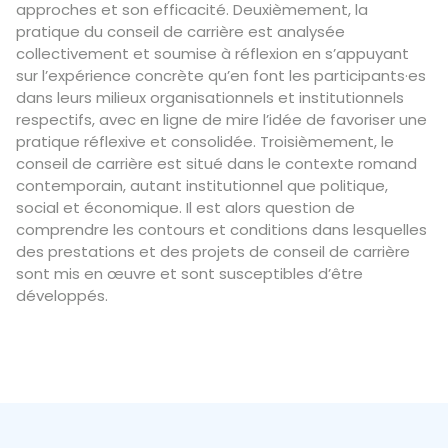
approches et son efficacité. Deuxièmement, la
pratique du conseil de carrière est analysée
collectivement et soumise à réflexion en s’appuyant
sur l’expérience concrète qu’en font les participants·es
dans leurs milieux organisationnels et institutionnels
respectifs, avec en ligne de mire l’idée de favoriser une
pratique réflexive et consolidée. Troisièmement, le
conseil de carrière est situé dans le contexte romand
contemporain, autant institutionnel que politique,
social et économique. Il est alors question de
comprendre les contours et conditions dans lesquelles
des prestations et des projets de conseil de carrière
sont mis en œuvre et sont susceptibles d’être
développés.