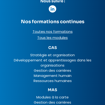
Nous suivre :
Nos formations continues
Toutes nos formations
Tous les modules
CAS
Stratégie et organisation
Développement et apprentissages dans les
organisations
Gestion des carrières
Management humain
Ressources humaines
MAS
Modules à la carte
Gestion des carrières