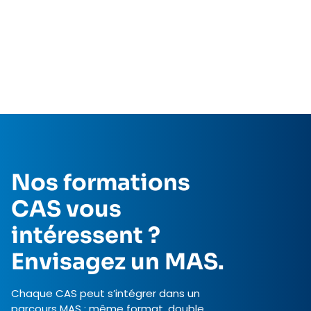
Nos formations
CAS vous
intéressent ?
Envisagez un MAS.
Chaque CAS peut s’intégrer dans un
parcours MAS : même format, double