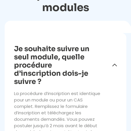
modules
Je souhaite suivre un
seul module, quelle
procédure
d’inscription dois-je
suivre ?
La procédure d’inscription est identique
pour un module ou pour un CAS
complet. Remplissez le formulaire
d’inscription et téléchargez les
documents demandés. Vous pouvez
postuler jusqu’à 2 mois avant le début