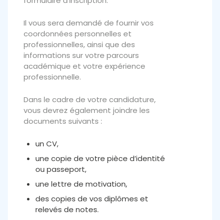
formulaire d’inscription.
Il vous sera demandé de fournir vos
coordonnées personnelles et
professionnelles, ainsi que des
informations sur votre parcours
académique et votre expérience
professionnelle.
Dans le cadre de votre candidature,
vous devrez également joindre les
documents suivants :
un CV,
une copie de votre pièce d’identité
ou passeport,
une lettre de motivation,
des copies de vos diplômes et
relevés de notes.