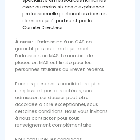
avec au moins six ans d’expérience
professionnelle pertinentes dans un
domaine jugé pertinent par le
Comité Directeur
À noter :
l’admission à un CAS ne
garantit pas automatiquement
l’admission au MAS. Le nombre de
places en MAS est limité pour les
personnes titulaires du Brevet fédéral.
Pour les personnes candidates qui ne
remplissent pas ces critères, une
admission sur dossier peut être
accordée à titre exceptionnel, sous
certaines conditions. Nous vous invitons
à nous contacter pour tout
renseignement complémentaire.
Pour consulter les conditions