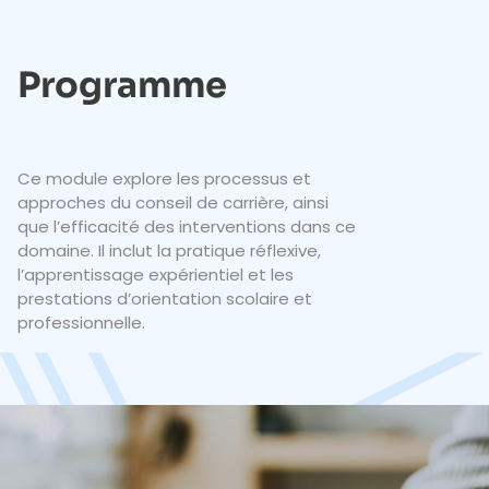
Programme
Ce module explore les processus et
approches du conseil de carrière, ainsi
que l’efficacité des interventions dans ce
domaine. Il inclut la pratique réflexive,
l’apprentissage expérientiel et les
prestations d’orientation scolaire et
professionnelle.