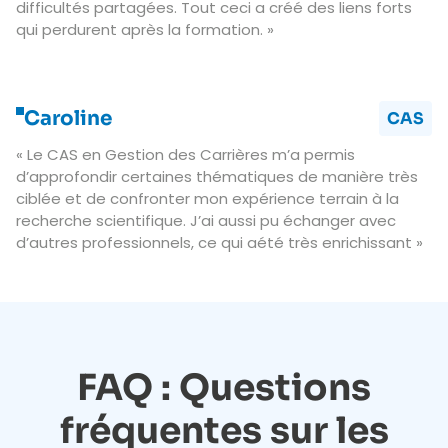
difficultés partagées. Tout ceci a créé des liens forts
qui perdurent après la formation. »
Caroline
CAS
« Le CAS en Gestion des Carrières m’a permis
d’approfondir certaines thématiques de manière très
ciblée et de confronter mon expérience terrain à la
recherche scientifique. J’ai aussi pu échanger avec
d’autres professionnels, ce qui aété très enrichissant »
FAQ : Questions
fréquentes sur les