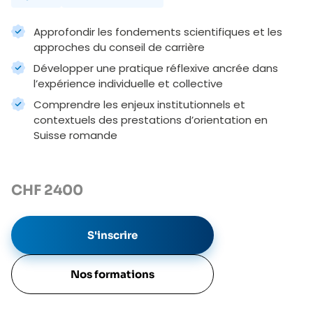
Approfondir les fondements scientifiques et les
approches du conseil de carrière
Développer une pratique réflexive ancrée dans
l’expérience individuelle et collective
Comprendre les enjeux institutionnels et
contextuels des prestations d’orientation en
Suisse romande
CHF
2400
S'inscrire
Nos formations