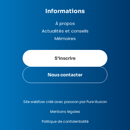
Informations
À propos
Actualités et conseils
Mémoires
S'inscrire
Nous contacter
Site webflow créé avec passion par Pure illusion
Mentions légales
Politique de confidentialité