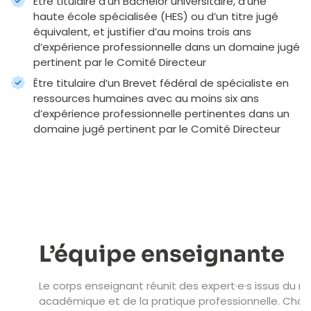
Être titulaire d’un Bachelor universitaire, d’une
haute école spécialisée (HES) ou d’un titre jugé
équivalent, et justifier d’au moins trois ans
d’expérience professionnelle dans un domaine jugé
pertinent par le Comité Directeur
Être titulaire d’un Brevet fédéral de spécialiste en
ressources humaines avec au moins six ans
d’expérience professionnelle pertinentes dans un
domaine jugé pertinent par le Comité Directeur
L’équipe enseignante
Le corps enseignant réunit des expert·e·s issus du 
académique et de la pratique professionnelle. Cha