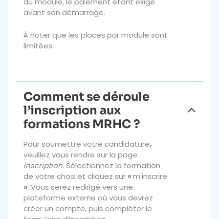
du module, le paiement étant exigé
avant son démarrage.
À noter que les places par module sont
limitées.
Comment se déroule
l’inscription aux
formations MRHC ?
Pour soumettre votre candidature
,
veuillez vous rendre sur la page
inscription
. Sélectionnez la formation
de votre choix et cliquez sur
«
m'inscrire
»
. Vous serez redirigé vers une
plateforme externe où vous devrez
créer un compte, puis compléter le