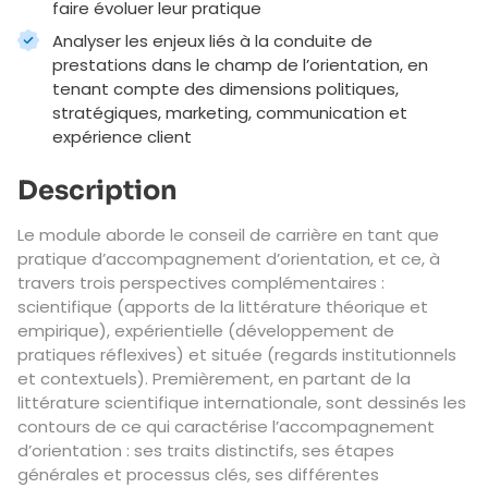
faire évoluer leur pratique
Analyser les enjeux liés à la conduite de
prestations dans le champ de l’orientation, en
tenant compte des dimensions politiques,
stratégiques, marketing, communication et
expérience client
Description
Le module aborde le conseil de carrière en tant que
pratique d’accompagnement d’orientation, et ce, à
travers trois perspectives complémentaires :
scientifique (apports de la littérature théorique et
empirique), expérientielle (développement de
pratiques réflexives) et située (regards institutionnels
et contextuels). Premièrement, en partant de la
littérature scientifique internationale, sont dessinés les
contours de ce qui caractérise l’accompagnement
d’orientation : ses traits distinctifs, ses étapes
générales et processus clés, ses différentes