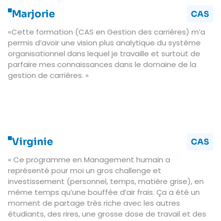
Marjorie
CAS
«Cette formation (CAS en Gestion des carrières) m’a
permis d’avoir une vision plus analytique du système
organisationnel dans lequel je travaille et surtout de
parfaire mes connaissances dans le domaine de la
gestion de carrières. »
Virginie
CAS
« Ce programme en Management humain a
représenté pour moi un gros challenge et
investissement (personnel, temps, matière grise), en
même temps qu’une bouffée d’air frais. Ça a été un
moment de partage très riche avec les autres
étudiants, des rires, une grosse dose de travail et des