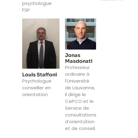
psychologue
FSP
Jonas
Masdonati
Professeur
ordinaire à
Louis Staffoni
Psychologue
l’Université
conseiller en
de Lausanne,
orientation
il dirige le
CePCO et le
Service de
consultations
d’orientation
et de conseil.