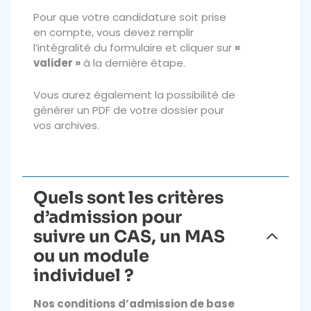
Pour que votre candidature soit prise
en compte, vous devez remplir
l’intégralité du formulaire et cliquer sur
«
valider »
à la dernière étape.
Vous aurez également la possibilité de
générer un PDF de votre dossier pour
vos archives.
Quels sont les critères
d’admission pour
suivre un CAS, un MAS
ou un module
individuel ?
Nos conditions d’admission de base